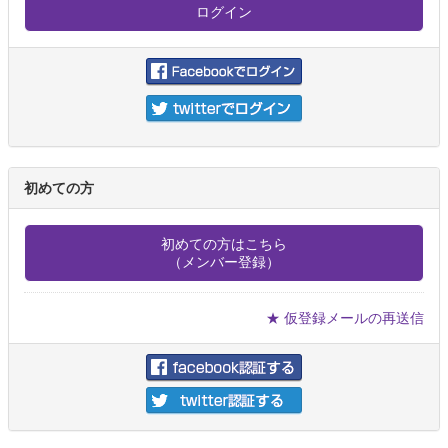
初めての方
初めての方はこちら
（メンバー登録）
★ 仮登録メールの再送信