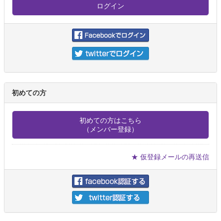
初めての方
初めての方はこちら
（メンバー登録）
★ 仮登録メールの再送信