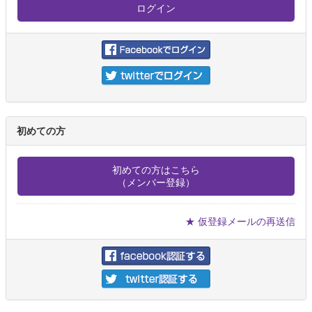
初めての方
初めての方はこちら
（メンバー登録）
★ 仮登録メールの再送信