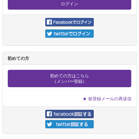
初めての方
初めての方はこちら
（メンバー登録）
★ 仮登録メールの再送信