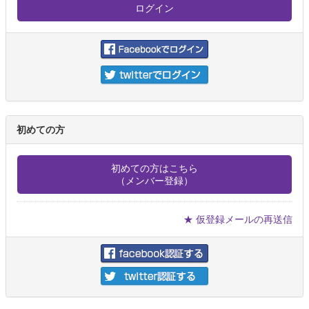
初めての方
初めての方はこちら
（メンバー登録）
★ 仮登録メールの再送信