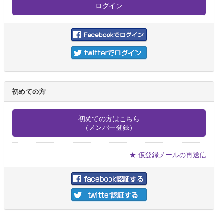
初めての方
初めての方はこちら
（メンバー登録）
★ 仮登録メールの再送信