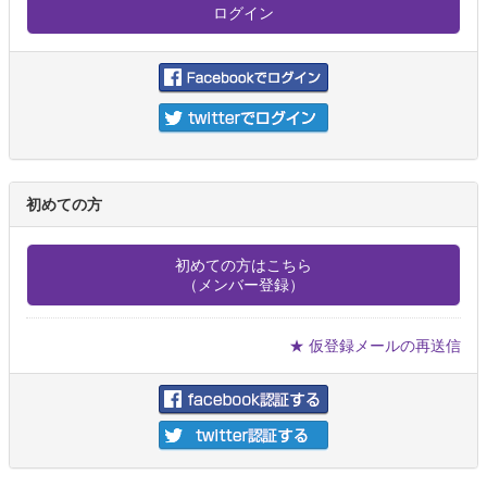
初めての方
初めての方はこちら
（メンバー登録）
★ 仮登録メールの再送信