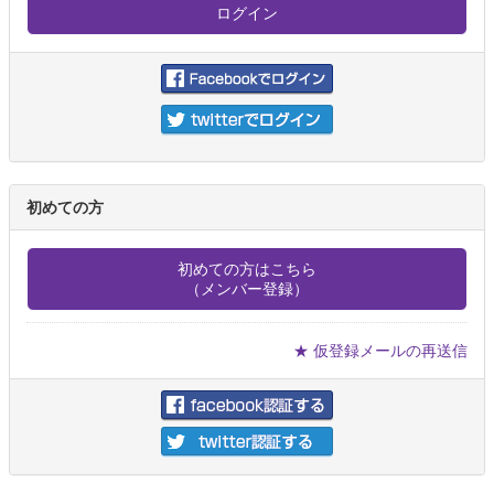
初めての方
初めての方はこちら
（メンバー登録）
★ 仮登録メールの再送信