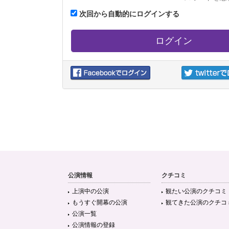
次回から自動的にログインする
公演情報
クチコミ
上演中の公演
観たい公演のクチコミ
もうすぐ開幕の公演
観てきた公演のクチコ
公演一覧
公演情報の登録