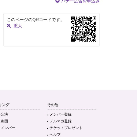
バナー広告お申込み
このページのQRコードです。
拡大
キング
その他
目公演
メンバー登録
目劇団
メルマガ登録
目メンバー
チケットプレゼント
ヘルプ