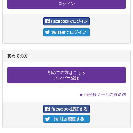
初めての方
初めての方はこちら
（メンバー登録）
★ 仮登録メールの再送信