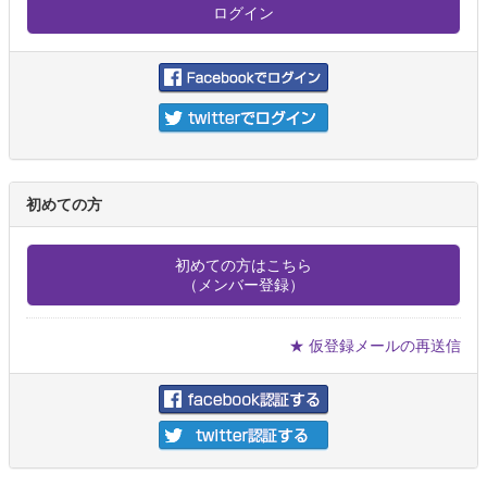
初めての方
初めての方はこちら
（メンバー登録）
★ 仮登録メールの再送信