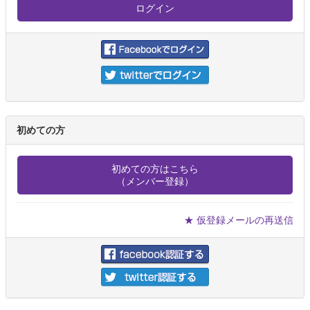
初めての方
初めての方はこちら
（メンバー登録）
★ 仮登録メールの再送信