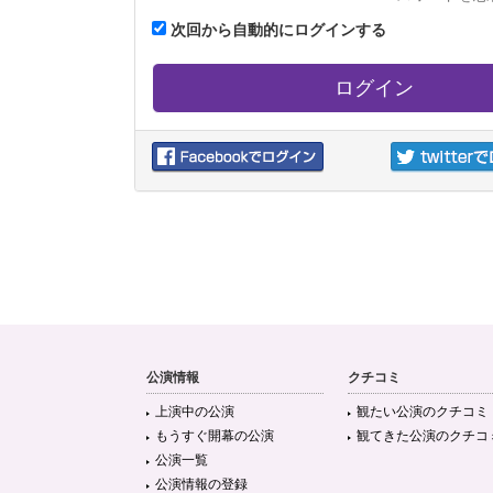
次回から自動的にログインする
公演情報
クチコミ
上演中の公演
観たい公演のクチコミ
もうすぐ開幕の公演
観てきた公演のクチコ
公演一覧
公演情報の登録