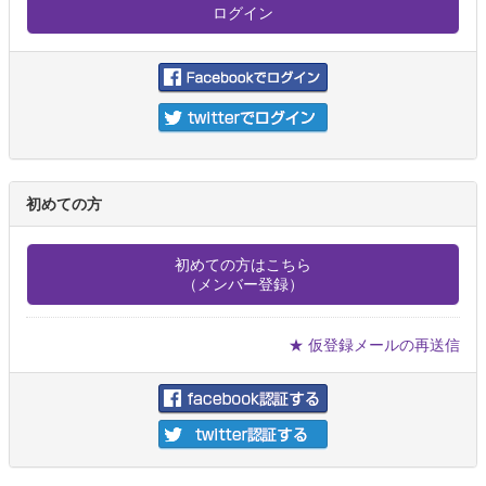
初めての方
初めての方はこちら
（メンバー登録）
★ 仮登録メールの再送信