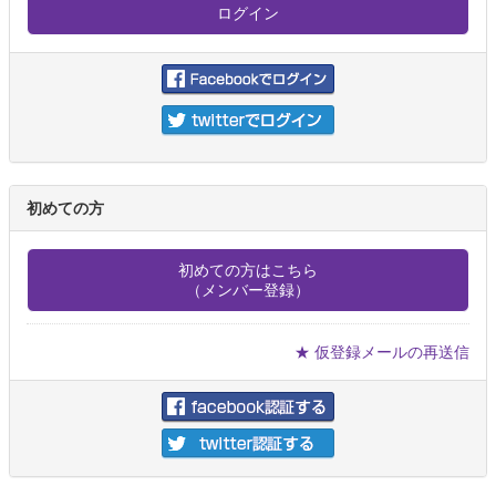
初めての方
初めての方はこちら
（メンバー登録）
★ 仮登録メールの再送信