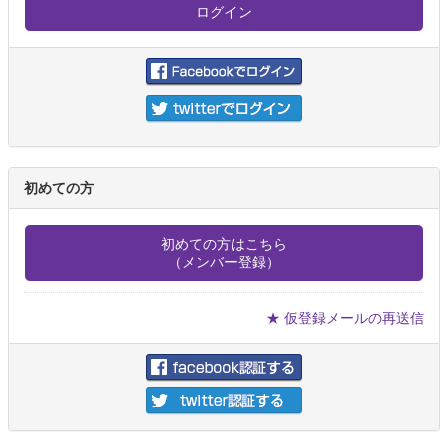
初めての方
初めての方はこちら
（メンバー登録）
★ 仮登録メールの再送信