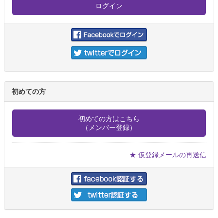
初めての方
初めての方はこちら
（メンバー登録）
★ 仮登録メールの再送信