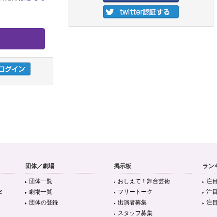
団体／劇場
掲示板
ラン
団体一覧
おしえて！舞台芸術
注
ミ
劇場一覧
フリートーク
注
団体の登録
出演者募集
注
スタッフ募集