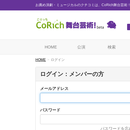
お薦め演劇・ミュージカルのクチコミは、CoRich舞台芸術
HOME
公演
検索
HOME
ログイン
ログイン：メンバーの方
メールアドレス
パスワード
パスワードを忘