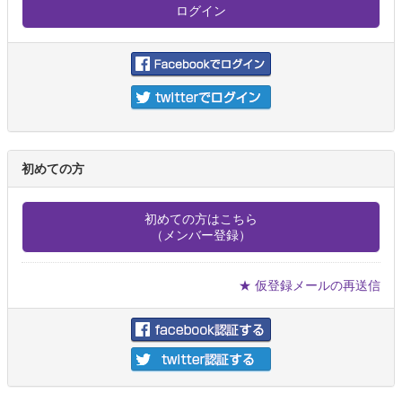
初めての方
初めての方はこちら
（メンバー登録）
★ 仮登録メールの再送信