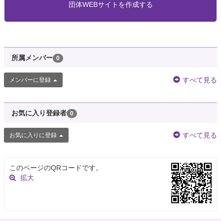
団体WEBサイトを作成する
所属メンバー
0
すべて見る
メンバーに登録
お気に入り登録者
0
すべて見る
お気に入りに登録
このページのQRコードです。
拡大