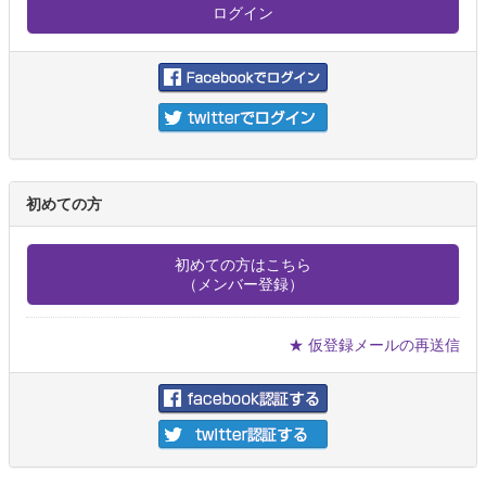
初めての方
初めての方はこちら
（メンバー登録）
★ 仮登録メールの再送信