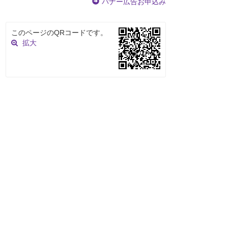
バナー広告お申込み
このページのQRコードです。
拡大