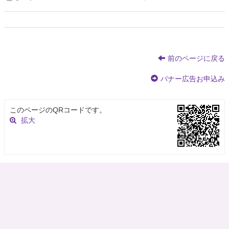
前のページに戻る
バナー広告お申込み
このページのQRコードです。
拡大