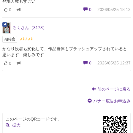
登場人数もすごい
0
2026/05/25 18:13
0
ろくさん（3178）
♪♪♪♪♪
期待度
かなり役者も変化して、作品自体もブラッシュアップされていると
思います 楽しみです
0
2026/05/25 12:37
0
前のページに戻る
バナー広告お申込み
このページのQRコードです。
拡大