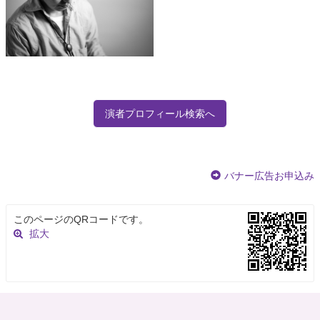
演者プロフィール検索へ
バナー広告お申込み
このページのQRコードです。
拡大