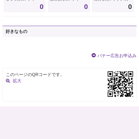
0
0
0
好きなもの
バナー広告お申込み
このページのQRコードです。
拡大