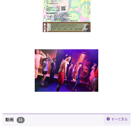
すべて見る
動画
11