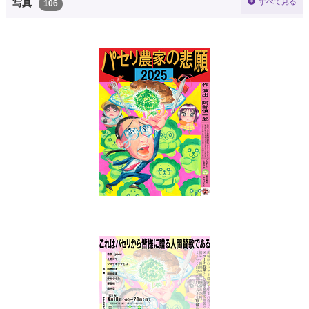
すべて見る
写真
106