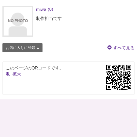
miwa
(0)
制作担当です
すべて見る
お気に入りに登録
このページのQRコードです。
拡大