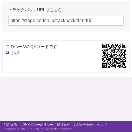
トラックバックURLはこちら
このページのQRコードです。
拡大
利用規約
プライバシーポリシー
運営会社
お問い合わせ
ヘルプ
Copyright ©
2026 CoRich,Inc. All rights reserved.