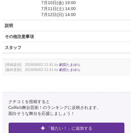
7月10日(金) 19:00
7月11日(土) 14:00
7月12日(日) 14:00
説明
その他注意事項
スタッフ
[情報提供] 2026/06/02 21:41 by
劇団たまゆら
[最終更新] 2026/06/02 21:41 by
劇団たまゆら
クチコミを投稿すると
CoRich舞台芸術！のランキングに反映されます。
面白そうな舞台を応援しましょう！
「観たい！」に追加する