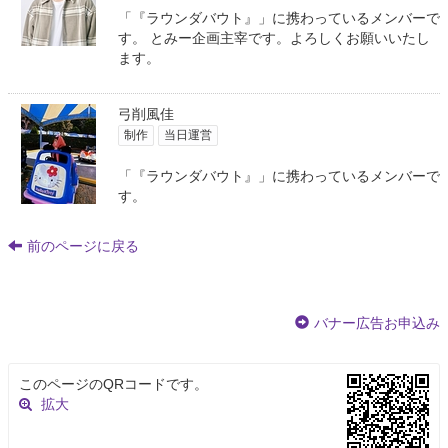
「『ラウンダバウト』」に携わっているメンバーで
す。 とみー企画主宰です。よろしくお願いいたし
ます。
弓削風佳
制作
当日運営
「『ラウンダバウト』」に携わっているメンバーで
す。
前のページに戻る
バナー広告お申込み
このページのQRコードです。
拡大