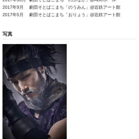
2017年9月
劇団そとばこまち「のうみん」@近鉄アート館
2017年5月
劇団そとばこまち「おりょう」@近鉄アート館
写真