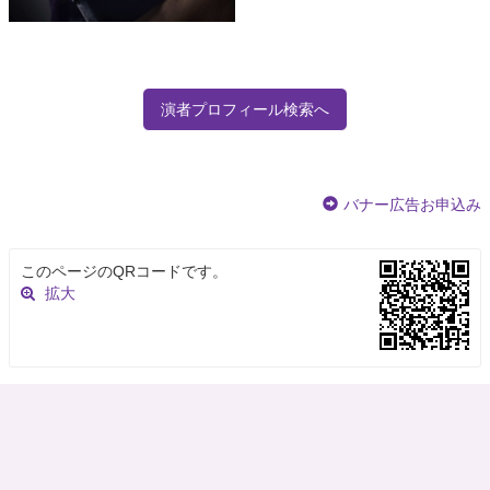
演者プロフィール検索へ
バナー広告お申込み
このページのQRコードです。
拡大