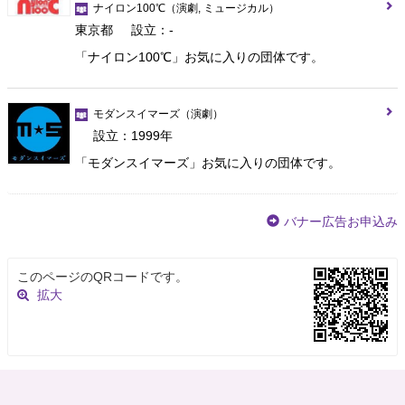
ナイロン100℃
（演劇, ミュージカル）
東京都
設立：-
「ナイロン100℃」お気に入りの団体です。
モダンスイマーズ
（演劇）
設立：1999年
「モダンスイマーズ」お気に入りの団体です。
バナー広告お申込み
このページのQRコードです。
拡大