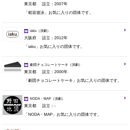
東京都
設立：2007年
「範宙遊泳」お気に入りの団体です。
iaku
（演劇）
大阪府
設立：2012年
「iaku」お気に入りの団体です。
劇団チョコレートケーキ
（演劇）
東京都
設立：2000年
「劇団チョコレートケーキ」お気に入りの団体です。
NODA・MAP
（演劇）
東京都
設立：-
「NODA・MAP」お気に入りの団体です。