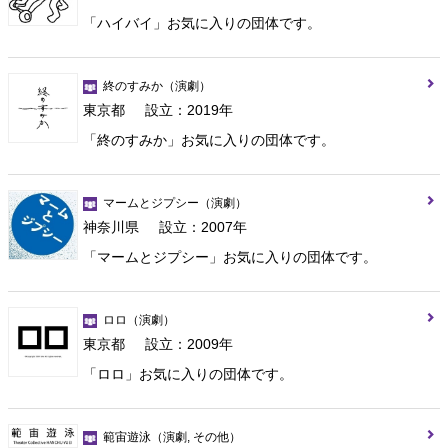
「ハイバイ」お気に入りの団体です。
終のすみか
（演劇）
東京都
設立：2019年
「終のすみか」お気に入りの団体です。
マームとジプシー
（演劇）
神奈川県
設立：2007年
「マームとジプシー」お気に入りの団体です。
ロロ
（演劇）
東京都
設立：2009年
「ロロ」お気に入りの団体です。
範宙遊泳
（演劇, その他）