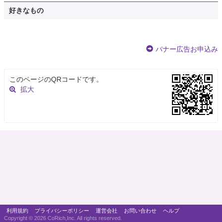
好きなもの
バナー広告お申込み
このページのQRコードです。
拡大
利用規約
プライバシーポリシー
運営会社
お問い合わせ
ヘルプ
Copyright ©
2026 CoRich,Inc. All rights reserved.