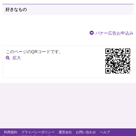
好きなもの
バナー広告お申込み
このページのQRコードです。
拡大
利用規約
プライバシーポリシー
運営会社
お問い合わせ
ヘルプ