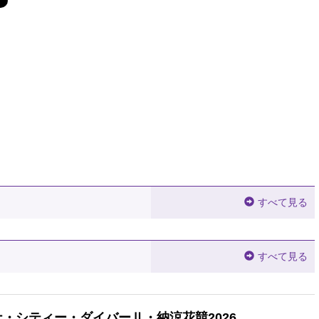
すべて見る
すべて見る
・シティー・ダイバーⅡ・納涼花競2026