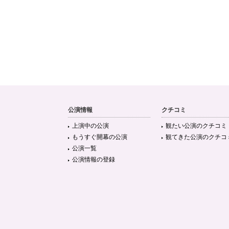
公演情報
クチコミ
上演中の公演
観たい公演のクチコミ
もうすぐ開幕の公演
観てきた公演のクチコ
公演一覧
公演情報の登録