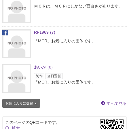
ＭＣＲは、ＭＣＲにしかない面白さがあります。
RF1969
(7)
「MCR」お気に入りの団体です。
あいか
(0)
制作
当日運営
「MCR」お気に入りの団体です。
すべて見る
お気に入りに登録
このページのQRコードです。
拡大