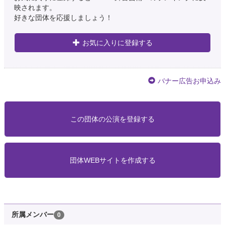
映されます。
好きな団体を応援しましょう！
お気に入りに登録する
バナー広告お申込み
この団体の公演を登録する
団体WEBサイトを作成する
所属メンバー
0