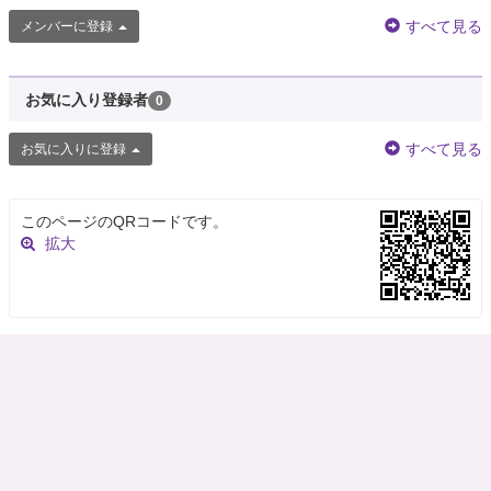
すべて見る
メンバーに登録
お気に入り登録者
0
すべて見る
お気に入りに登録
このページのQRコードです。
拡大