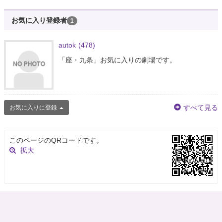
お気に入り登録者
1
autok
(478)
「座・九条」お気に入りの劇場です。
すべて見る
お気に入りに登録
このページのQRコードです。
拡大