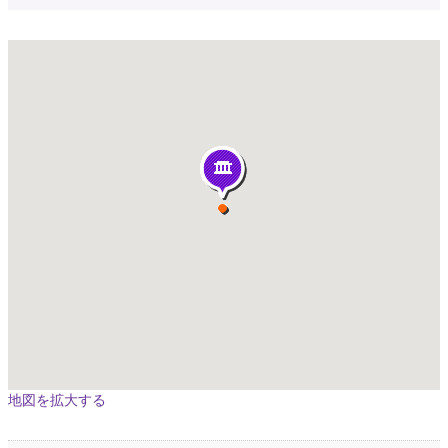
地図を拡大する