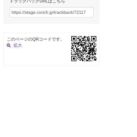
トラックバックURLはこちら
このページのQRコードです。
拡大