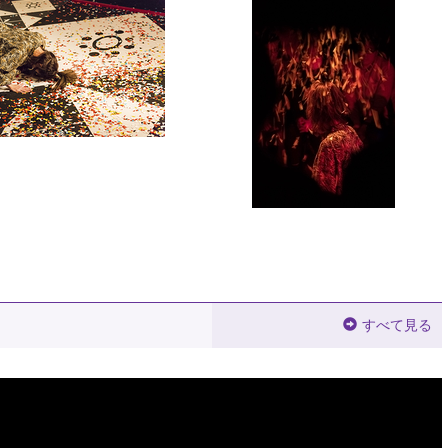
すべて見る