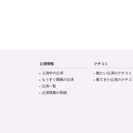
公演情報
クチコミ
上演中の公演
観たい公演のクチコミ
もうすぐ開幕の公演
観てきた公演のクチコ
公演一覧
公演情報の登録