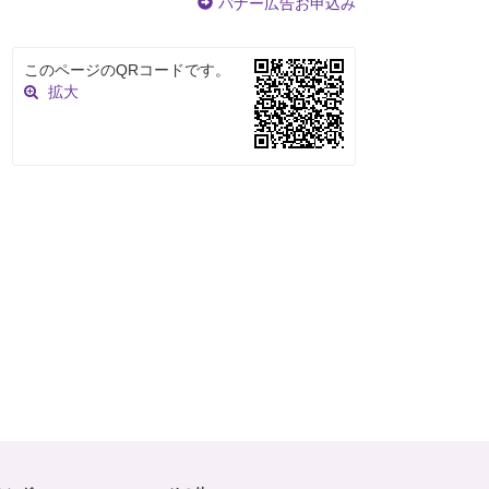
バナー広告お申込み
このページのQRコードです。
拡大