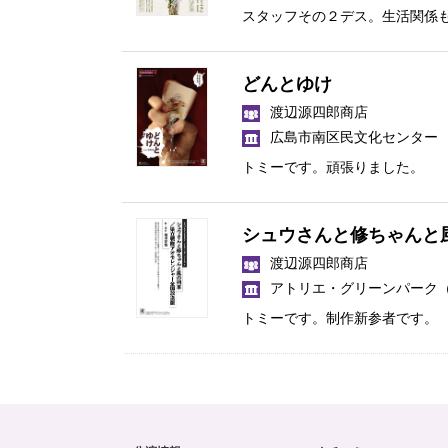
スタッフその２デス。生活関係
どんとゆけ
渡辺源四郎商店
広島市南区民文化センター
トミーです。頑張りました。
シュウさんと修ちゃんと
渡辺源四郎商店
アトリエ・グリーンパーク
トミーです。制作新参者です。