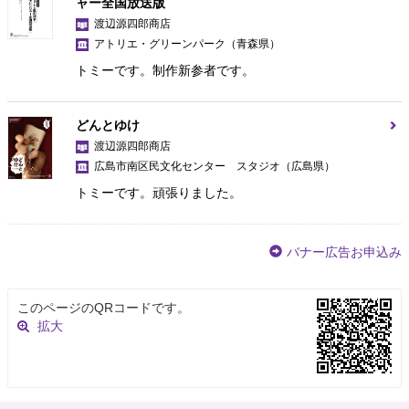
ャー全国放送版
渡辺源四郎商店
アトリエ・グリーンパーク
（青森県）
トミーです。制作新参者です。
どんとゆけ
渡辺源四郎商店
広島市南区民文化センター スタジオ
（広島県）
トミーです。頑張りました。
バナー広告お申込み
このページのQRコードです。
拡大