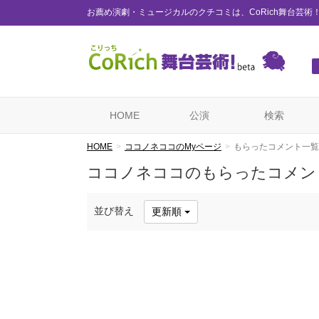
お薦め演劇・ミュージカルのクチコミは、CoRich舞台芸術
HOME
公演
検索
HOME
ココノネココのMyページ
もらったコメント一覧
ココノネココのもらったコメン
並び替え
更新順