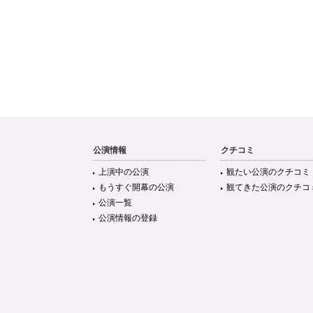
公演情報
クチコミ
上演中の公演
観たい公演のクチコミ
もうすぐ開幕の公演
観てきた公演のクチコ
公演一覧
公演情報の登録