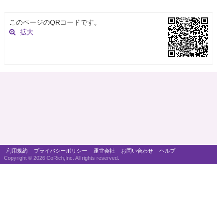
このページのQRコードです。
拡大
利用規約
プライバシーポリシー
運営会社
お問い合わせ
ヘルプ
Copyright ©
2026 CoRich,Inc. All rights reserved.