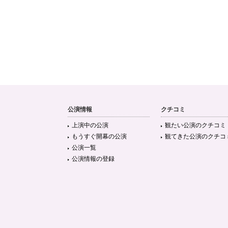
公演情報
クチコミ
上演中の公演
観たい公演のクチコミ
もうすぐ開幕の公演
観てきた公演のクチコ
公演一覧
公演情報の登録