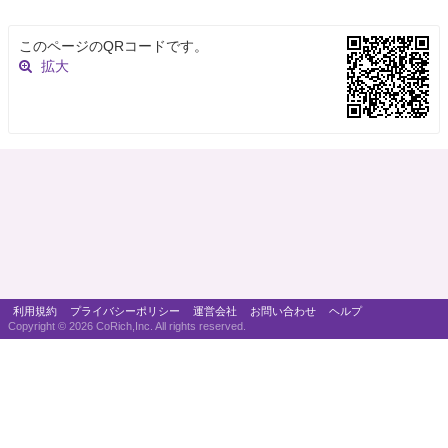
このページのQRコードです。
拡大
利用規約
プライバシーポリシー
運営会社
お問い合わせ
ヘルプ
Copyright ©
2026 CoRich,Inc. All rights reserved.