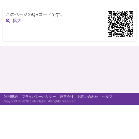
このページのQRコードです。
拡大
利用規約
プライバシーポリシー
運営会社
お問い合わせ
ヘルプ
Copyright ©
2026 CoRich,Inc. All rights reserved.