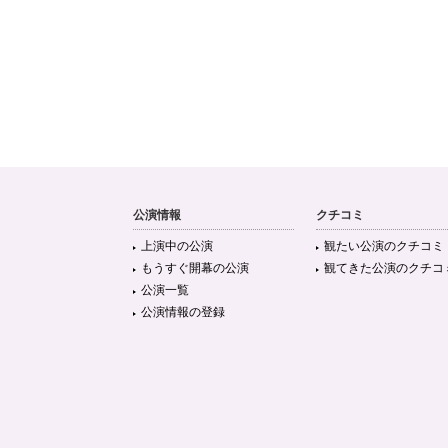
公演情報
クチコミ
上演中の公演
観たい公演のクチコミ
もうすぐ開幕の公演
観てきた公演のクチコ
公演一覧
公演情報の登録