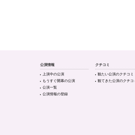
公演情報
クチコミ
上演中の公演
観たい公演のクチコミ
もうすぐ開幕の公演
観てきた公演のクチコ
公演一覧
公演情報の登録