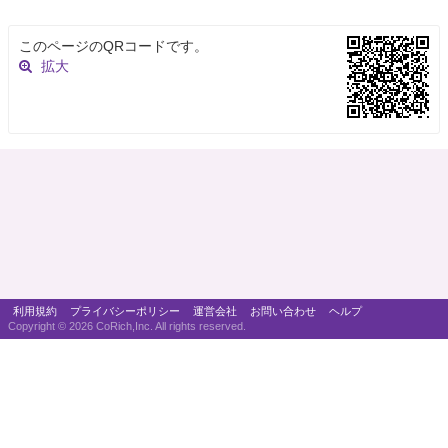
このページのQRコードです。
拡大
利用規約
プライバシーポリシー
運営会社
お問い合わせ
ヘルプ
Copyright ©
2026 CoRich,Inc. All rights reserved.